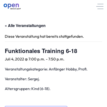
« Alle Veranstaltungen
Diese Veranstaltung hat bereits stattgefunden.
Funktionales Training 6-18
Juli 4, 2022 @ 7:00 p.m.
-
7:50 p.m.
Veranstaltungskategorie: Anfänger Hobby, Profi.
Veranstalter: Sergej.
Altersgruppen: Kind (6-18).