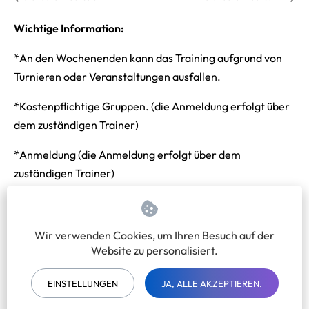
Wichtige Information:
*An den Wochenenden kann das Training aufgrund von
Turnieren oder Veranstaltungen ausfallen.
*Kostenpflichtige Gruppen. (die Anmeldung erfolgt über
dem zuständigen Trainer)
*Anmeldung (die Anmeldung erfolgt über dem
zuständigen Trainer)
Wir verwenden Cookies, um Ihren Besuch auf der
Impressum
Datenschutzerklärung
Website zu personalisiert.
EINSTELLUNGEN
JA, ALLE AKZEPTIEREN.