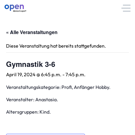
« Alle Veranstaltungen
Diese Veranstaltung hat bereits stattgefunden.
Gymnastik 3-6
April 19, 2024 @ 6:45 p.m.
-
7:45 p.m.
Veranstaltungskategorie: Profi, Anfänger Hobby.
Veranstalter: Anastasia.
Altersgruppen: Kind.