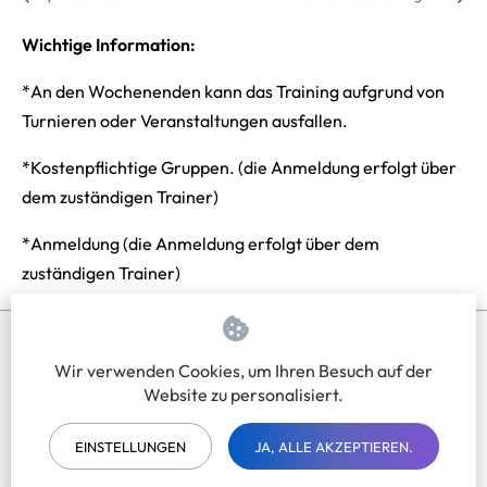
Wichtige Information:
*An den Wochenenden kann das Training aufgrund von
Turnieren oder Veranstaltungen ausfallen.
*Kostenpflichtige Gruppen. (die Anmeldung erfolgt über
dem zuständigen Trainer)
*Anmeldung (die Anmeldung erfolgt über dem
zuständigen Trainer)
Wir verwenden Cookies, um Ihren Besuch auf der
Impressum
Datenschutzerklärung
Website zu personalisiert.
EINSTELLUNGEN
JA, ALLE AKZEPTIEREN.