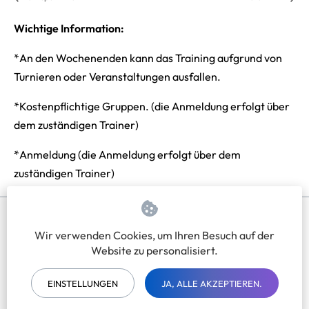
Wichtige Information:
*An den Wochenenden kann das Training aufgrund von
Turnieren oder Veranstaltungen ausfallen.
*Kostenpflichtige Gruppen. (die Anmeldung erfolgt über
dem zuständigen Trainer)
*Anmeldung (die Anmeldung erfolgt über dem
zuständigen Trainer)
Wir verwenden Cookies, um Ihren Besuch auf der
Impressum
Datenschutzerklärung
Website zu personalisiert.
EINSTELLUNGEN
JA, ALLE AKZEPTIEREN.