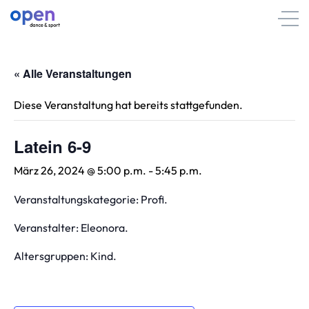
« Alle Veranstaltungen
Diese Veranstaltung hat bereits stattgefunden.
Latein 6-9
März 26, 2024 @ 5:00 p.m.
-
5:45 p.m.
Veranstaltungskategorie: Profi.
Veranstalter: Eleonora.
Altersgruppen: Kind.