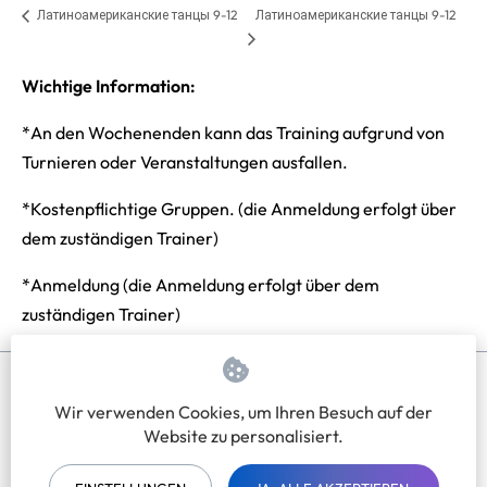
Латиноамериканские танцы 9-12
Латиноамериканские танцы 9-12
Wichtige Information:
*An den Wochenenden kann das Training aufgrund von
Turnieren oder Veranstaltungen ausfallen.
*Kostenpflichtige Gruppen. (die Anmeldung erfolgt über
dem zuständigen Trainer)
*Anmeldung (die Anmeldung erfolgt über dem
zuständigen Trainer)
Wir verwenden Cookies, um Ihren Besuch auf der
Impressum
Datenschutzerklärung
Website zu personalisiert.