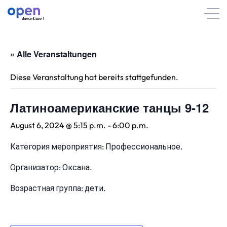
« Alle Veranstaltungen
Diese Veranstaltung hat bereits stattgefunden.
Латиноамериканские танцы 9-12
August 6, 2024 @ 5:15 p.m.
-
6:00 p.m.
Категория мероприятия: Профессиональное.
Организатор: Оксана.
Возрастная группа: дети.