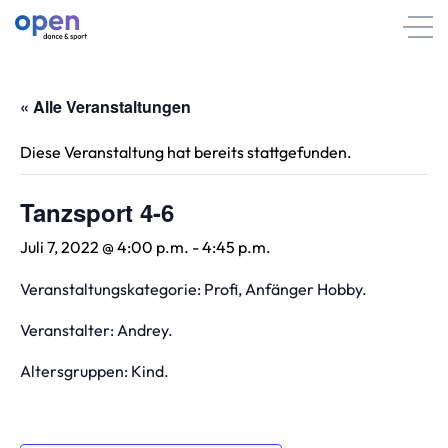
« Alle Veranstaltungen
Diese Veranstaltung hat bereits stattgefunden.
Tanzsport 4-6
Juli 7, 2022 @ 4:00 p.m.
-
4:45 p.m.
Veranstaltungskategorie: Profi, Anfänger Hobby.
Veranstalter: Andrey.
Altersgruppen: Kind.