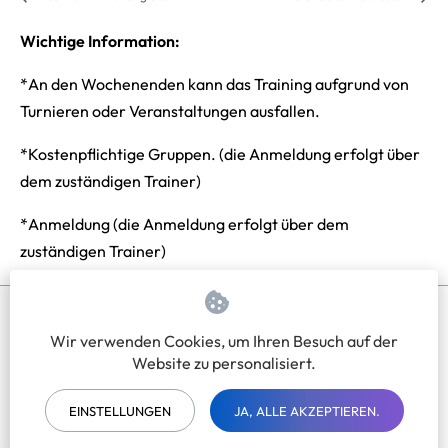
Wichtige Information:
*An den Wochenenden kann das Training aufgrund von
Turnieren oder Veranstaltungen ausfallen.
*Kostenpflichtige Gruppen. (die Anmeldung erfolgt über
dem zuständigen Trainer)
*Anmeldung (die Anmeldung erfolgt über dem
zuständigen Trainer)
Wir verwenden Cookies, um Ihren Besuch auf der
Impressum
Datenschutzerklärung
Website zu personalisiert.
EINSTELLUNGEN
JA, ALLE AKZEPTIEREN.